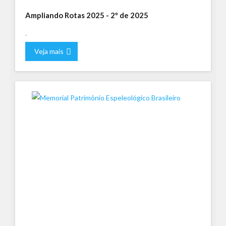
Ampliando Rotas 2025 - 2º de 2025
.
Veja mais