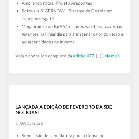
Ampliando rotas: Projeto Arapongas
Software SIGERNOW – Sistema de Gestão em
Espeleorresgate
Megaprojeto de R$ 96,1 milhões vai utilizar cavernas
gigantes na Finlândia para armazenar calor do verão e
aquecer cidades no inverno
Veja o conteúdo completo da
edição 477
. (…)
Leia mais
LANÇADA A EDIÇÃO DE FEVEREIRO DA SBE
NOTÍCIAS!
09/03/2026
Submissão de candidatura para o Conselho