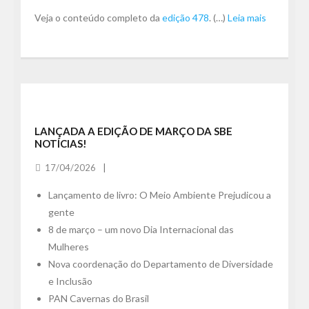
Veja o conteúdo completo da
edição 478
. (…)
Leia mais
LANÇADA A EDIÇÃO DE MARÇO DA SBE
NOTÍCIAS!
17/04/2026
Lançamento de livro: O Meio Ambiente Prejudicou a
gente
8 de março – um novo Dia Internacional das
Mulheres
Nova coordenação do Departamento de Diversidade
e Inclusão
PAN Cavernas do Brasil