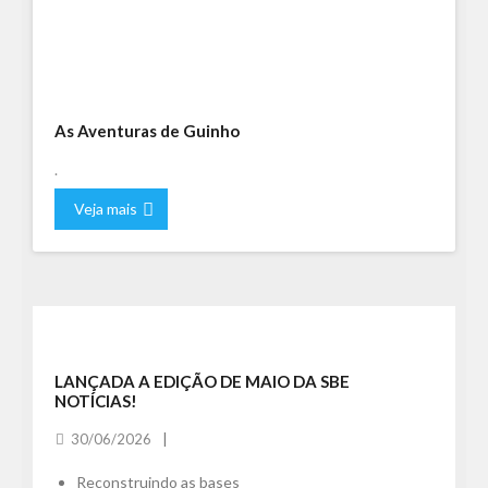
As Aventuras de Guinho
.
Veja mais
LANÇADA A EDIÇÃO DE MAIO DA SBE
NOTÍCIAS!
30/06/2026
Reconstruindo as bases