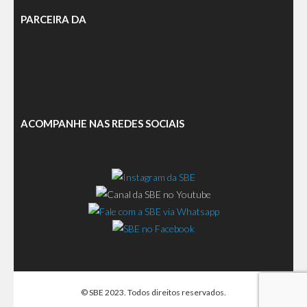
PARCEIRA DA
ACOMPANHE NAS REDES SOCIAIS
© SBE 2023. Todos direitos reservados.