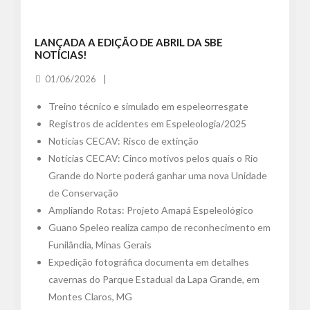
LANÇADA A EDIÇÃO DE ABRIL DA SBE
NOTÍCIAS!
01/06/2026
Treino técnico e simulado em espeleorresgate
Registros de acidentes em Espeleologia/2025
Notícias CECAV: Risco de extinção
Notícias CECAV: Cinco motivos pelos quais o Rio
Grande do Norte poderá ganhar uma nova Unidade
de Conservação
Ampliando Rotas: Projeto Amapá Espeleológico
Guano Speleo realiza campo de reconhecimento em
Funilândia, Minas Gerais
Expedição fotográfica documenta em detalhes
cavernas do Parque Estadual da Lapa Grande, em
Montes Claros, MG