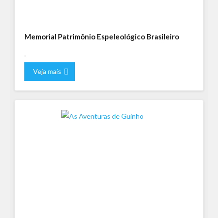
Memorial Patrimônio Espeleológico Brasileiro
.
Veja mais