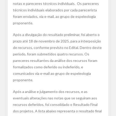
notas e pareceres técnicos individuais. Os pareceres
técnicos individuais elaborados por cada parecerista
foram enviados, via e-mail, ao grupo de espeleologia
proponente.
Após a divulgação do resultado preliminar, foi aberto o
prazo até 18 de novembro de 2025, para a interposição
de recursos, conforme previsto no Edital. Dentro deste
período, foram submetidos quatro recursos. Os
pareceres resultantes da análise dos recursos foram
formalizados como deferido ou indeferido, e
comunicados via e-mail ao grupo de espeleologia
proponente.
Após a análise e julgamento dos recursos, e as
eventuais alterações nas notas que se seguiram aos
recursos deferidos, foi consolidado o Resultado Final
dos projetos. A lista abaixo representa o resultado final