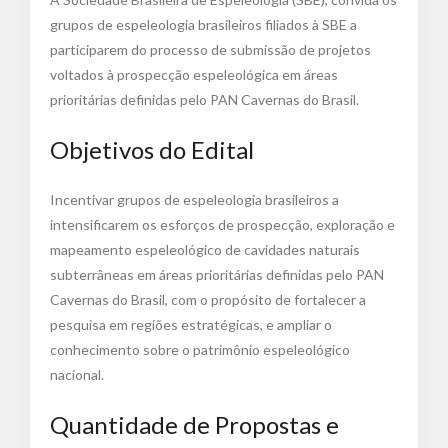
grupos de espeleologia brasileiros filiados à SBE a
participarem do processo de submissão de projetos
voltados à prospecção espeleológica em áreas
prioritárias definidas pelo PAN Cavernas do Brasil.
Objetivos do Edital
Incentivar grupos de espeleologia brasileiros a
intensificarem os esforços de prospecção, exploração e
mapeamento espeleológico de cavidades naturais
subterrâneas em áreas prioritárias definidas pelo PAN
Cavernas do Brasil, com o propósito de fortalecer a
pesquisa em regiões estratégicas, e ampliar o
conhecimento sobre o patrimônio espeleológico
nacional.
Quantidade de Propostas e