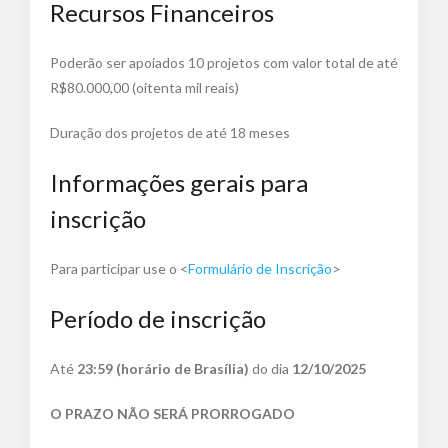
Recursos Financeiros
Poderão ser apoiados 10 projetos com valor total de até
R$80.000,00 (oitenta mil reais)
Duração dos projetos de até 18 meses
Informações gerais para
inscrição
Para participar use o <
Formulário de Inscrição
>
Período de inscrição
Até
23:59 (horário de Brasília)
do dia
12/10/2025
O PRAZO NÃO SERÁ PRORROGADO