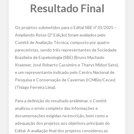
Resultado Final
Os projetos submetidos para o Edital SBE nº 01/2025 –
Ampliando Rotas (2ª Edição) foram avaliados pelo
Comitê de Avaliação Técnica, composto por quatro
pareceristas, sendo três representantes da Sociedade
Brasileira de Espeleologia (SBE) (Bruno Machado
Kraemer, José Roberto Cassimiro e Therys Midori Sato),
e um representante indicado pelo Centro Nacional de
Pesquisa e Conservação de Cavernas (ICMBio/Cecav)
(Thiago Ferreira Lima).
Para a definição do resultado preliminar, o Comitê
analisou o envio completo das informações e
documentações exigidas na inscrição, bem como a
adequação dos projetos aos objetivos principais do
Edital. A avaliação final dos projetos considerou as