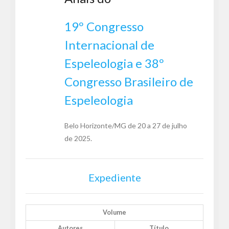
19º Congresso
Internacional de
Espeleologia e 38º
Congresso Brasileiro de
Espeleologia
Belo Horizonte/MG de 20 a 27 de julho
de 2025.
Expediente
Volume
Autores
Título