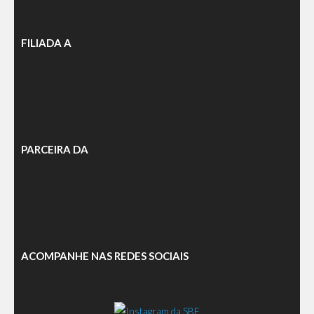
FILIADA A
PARCEIRA DA
ACOMPANHE NAS REDES SOCIAIS