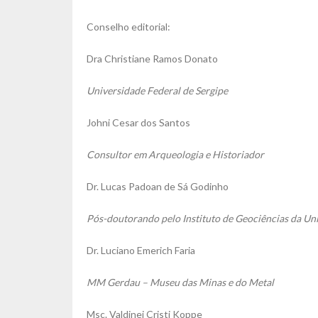
Conselho editorial:
Dra Christiane Ramos Donato
Universidade Federal de Sergipe
Johni Cesar dos Santos
Consultor em Arqueologia e Historiador
Dr. Lucas Padoan de Sá Godinho
Pós-doutorando pelo Instituto de Geociências da U
Dr. Luciano Emerich Faria
MM Gerdau – Museu das Minas e do Metal
Msc. Valdinei Cristi Koppe