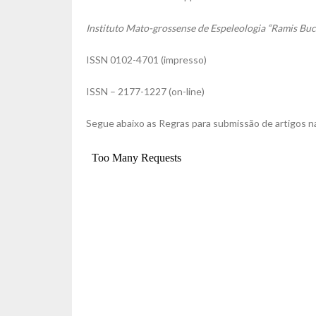
Instituto Mato-grossense de Espeleologia “Ramis Buc
ISSN 0102-4701 (impresso)
ISSN – 2177-1227 (on-line)
Segue abaixo as Regras para submissão de artigos 