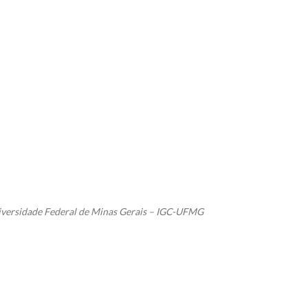
niversidade Federal de Minas Gerais – IGC-UFMG