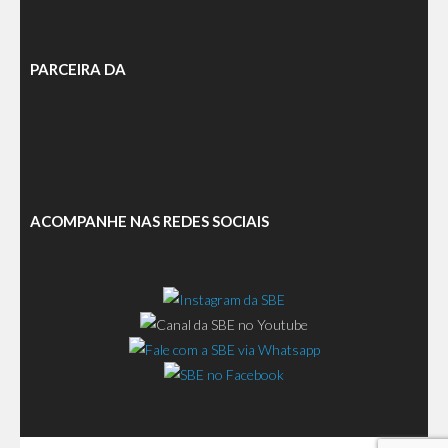
PARCEIRA DA
ACOMPANHE NAS REDES SOCIAIS