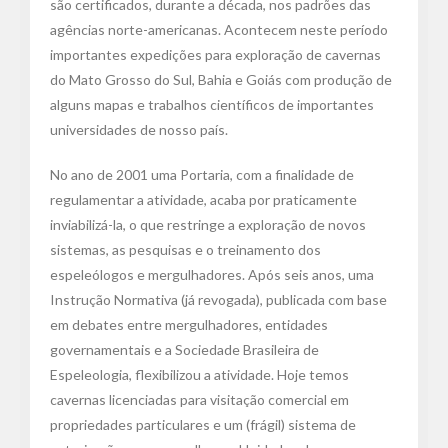
são certificados, durante a década, nos padrões das
agências norte-americanas. Acontecem neste período
importantes expedições para exploração de cavernas
do Mato Grosso do Sul, Bahia e Goiás com produção de
alguns mapas e trabalhos científicos de importantes
universidades de nosso país.
No ano de 2001 uma Portaria, com a finalidade de
regulamentar a atividade, acaba por praticamente
inviabilizá-la, o que restringe a exploração de novos
sistemas, as pesquisas e o treinamento dos
espeleólogos e mergulhadores. Após seis anos, uma
Instrução Normativa (já revogada), publicada com base
em debates entre mergulhadores, entidades
governamentais e a Sociedade Brasileira de
Espeleologia, flexibilizou a atividade. Hoje temos
cavernas licenciadas para visitação comercial em
propriedades particulares e um (frágil) sistema de