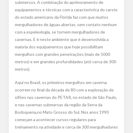
submersos. A combinação do aprimoramento de
equipamentos e técnicas com a característica do carste
do estado americano da Flórida faz com que muitos
mergulhadores de águas abertas, sem contato nenhum
com a espeleologia, se tornem mergulhadores de
cavernas. E é neste ambiente que é desenvolvida a
maioria dos equipamentos que hoje possibilitam
mergulhos com grandes penetrações (mais de 5000
metros) e em grandes profundidades (até cerca de 300
metros).
Aqui no Brasil, os primeiros mergulhos em caverna
ocorrem no final da década de 80 com a exploração de
sifões nas cavernas do PETAR, no estado de São Paulo,
e nas cavernas submersas da região da Serra da
Bodoquena,no Mato Grosso do Sul. Nos anos 1990
começam a acontecer cursos regulares para
treinamento na atividade e cerca de 300 mergulhadores