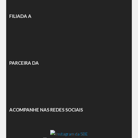
FILIADA A
PARCEIRA DA
ACOMPANHE NAS REDES SOCIAIS