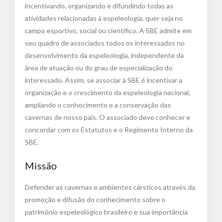
incentivando, organizando e difundindo todas as
atividades relacionadas à espeleologia, quer seja no
campo esportivo, social ou científico. A SBE admite em
seu quadro de associados todos os interessados no
desenvolvimento da espeleologia, independente da
área de atuação ou do grau de especialização do
interessado. Assim, se associar à SBE é incentivar a
organização e o crescimento da espeleologia nacional,
ampliando o conhecimento e a conservação das
cavernas de nosso país. O associado deve conhecer e
concordar com os Estatutos e o Regimento Interno da
SBE.
Missão
Defender as cavernas e ambientes cársticos através da
promoção e difusão do conhecimento sobre o
patrimônio espeleológico brasileiro e sua importância