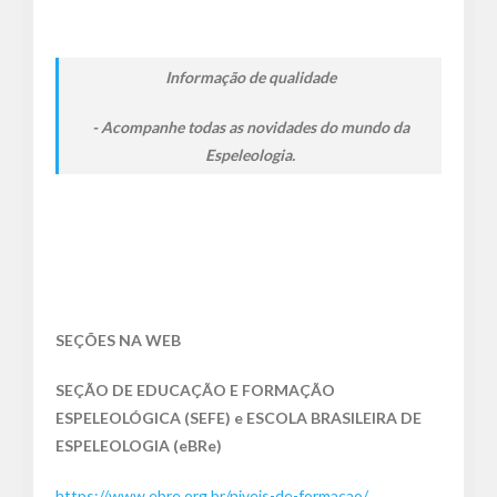
Informação de qualidade
Acompanhe todas as novidades do mundo da
Espeleologia.
SEÇÕES NA WEB
SEÇÃO DE EDUCAÇÃO E FORMAÇÃO
ESPELEOLÓGICA (SEFE) e
ESCOLA BRASILEIRA DE
ESPELEOLOGIA (eBRe)
https://www.ebre.org.br/niveis-de-formacao/