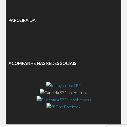
PARCEIRA DA
ACOMPANHE NAS REDES SOCIAIS