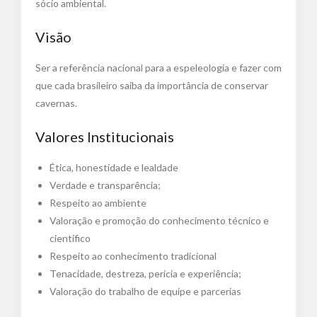
sócio ambiental.
Visão
Ser a referência nacional para a espeleologia e fazer com
que cada brasileiro saiba da importância de conservar
cavernas.
Valores Institucionais
Ética, honestidade e lealdade
Verdade e transparência;
Respeito ao ambiente
Valoração e promoção do conhecimento técnico e
científico
Respeito ao conhecimento tradicional
Tenacidade, destreza, perícia e experiência;
Valoração do trabalho de equipe e parcerias