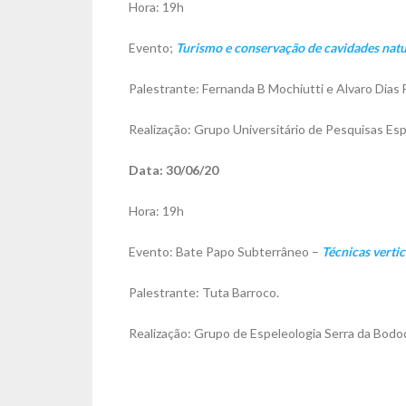
Hora: 19h
Evento;
Turismo e conservação de cavidades natu
Palestrante: Fernanda B Mochiutti e Alvaro Dias F
Realização: Grupo Universitário de Pesquisas Es
Data: 30/06/20
Hora: 19h
Evento: Bate Papo Subterrâneo –
Técnicas vertic
Palestrante: Tuta Barroco.
Realização: Grupo de Espeleologia Serra da Bod