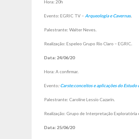
Hora: 20h
Evento: EGRIC TV –
Arqueologia e Cavernas
.
Palestrante: Walter Neves.
Realização: Espeleo Grupo Rio Claro – EGRIC.
Data: 24/06/20
Hora: A confirmar.
Evento
:
Carste:conceitos e aplicações do Estudo 
Palestrante: Caroline Lessio Cazarin.
Realização: Grupo de Interpretação Exploratória
Data: 25/06/20