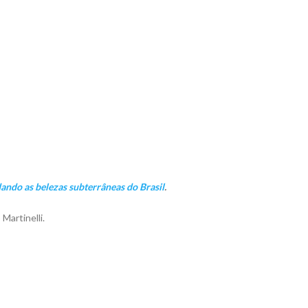
ando as belezas subterrâneas do Brasil
.
Martinelli.