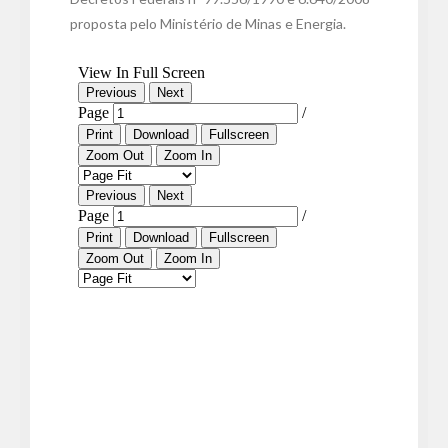
proposta pelo Ministério de Minas e Energia.