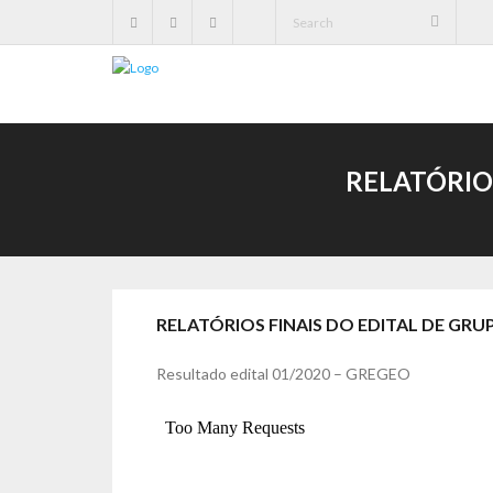
RELATÓRIOS
RELATÓRIOS FINAIS DO EDITAL DE GRU
Resultado edital 01/2020 – GREGEO