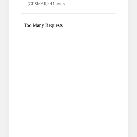
(GESMAR): 41 anos