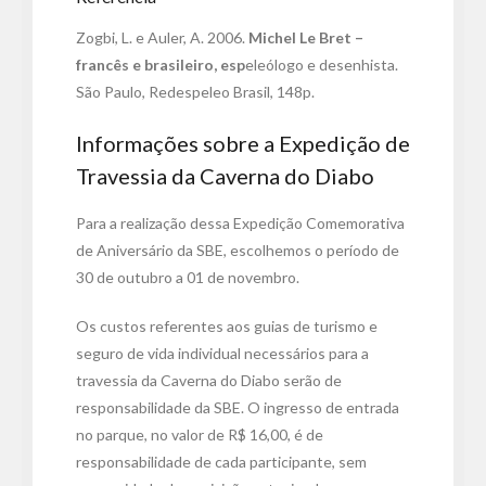
Zogbi, L. e Auler, A. 2006.
Michel Le Bret –
francês e brasileiro, esp
eleólogo e desenhista.
São Paulo, Redespeleo Brasil, 148p.
Informações sobre a Expedição de
Travessia da Caverna do Diabo
Para a realização dessa Expedição Comemorativa
de Aniversário da SBE, escolhemos o período de
30 de outubro a 01 de novembro.
Os custos referentes aos guias de turismo e
seguro de vida individual necessários para a
travessia da Caverna do Diabo serão de
responsabilidade da SBE. O ingresso de entrada
no parque, no valor de R$ 16,00, é de
responsabilidade de cada participante, sem