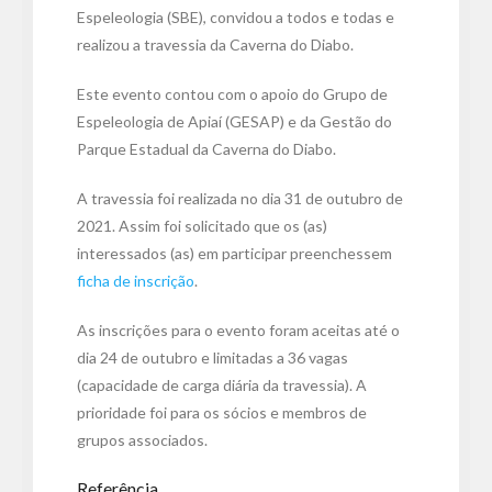
Espeleologia (SBE), convidou a todos e todas e
realizou a travessia da Caverna do Diabo.
Este evento contou com o apoio do Grupo de
Espeleologia de Apiaí (GESAP) e da Gestão do
Parque Estadual da Caverna do Diabo.
A travessia foi realizada no dia 31 de outubro de
2021. Assim foi solicitado que os (as)
interessados (as) em participar preenchessem
ficha de inscrição
.
As inscrições para o evento foram aceitas até o
dia 24 de outubro e limitadas a 36 vagas
(capacidade de carga diária da travessia). A
prioridade foi para os sócios e membros de
grupos associados.
Referência