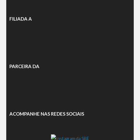
FILIADA A
PARCEIRA DA
ACOMPANHE NAS REDES SOCIAIS