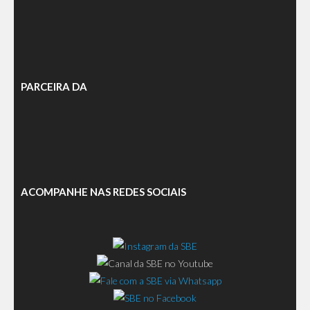
PARCEIRA DA
ACOMPANHE NAS REDES SOCIAIS