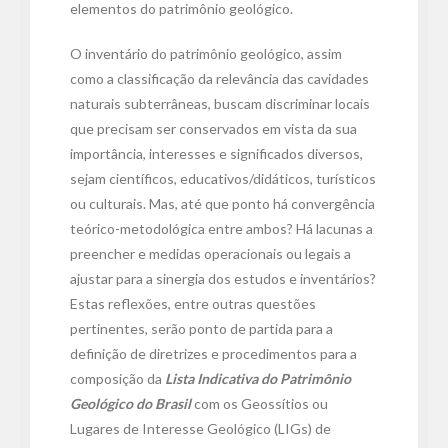
elementos do patrimônio geológico.
O inventário do patrimônio geológico, assim
como a classificação da relevância das cavidades
naturais subterrâneas, buscam discriminar locais
que precisam ser conservados em vista da sua
importância, interesses e significados diversos,
sejam científicos, educativos/didáticos, turísticos
ou culturais. Mas, até que ponto há convergência
teórico-metodológica entre ambos? Há lacunas a
preencher e medidas operacionais ou legais a
ajustar para a sinergia dos estudos e inventários?
Estas reflexões, entre outras questões
pertinentes, serão ponto de partida para a
definição de diretrizes e procedimentos para a
composição da
Lista Indicativa do Patrimônio
Geológico do Brasil
com os Geossítios ou
Lugares de Interesse Geológico (LIGs) de