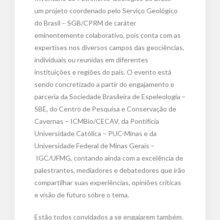
um projeto coordenado pelo Serviço Geológico
do Brasil – SGB/CPRM de caráter
eminentemente colaborativo, pois conta com as
expertises nos diversos campos das geociências,
individuais ou reunidas em diferentes
instituições e regiões do país. O evento está
sendo concretizado a partir do engajamento e
parceria da Sociedade Brasileira de Espeleologia –
SBE, do Centro de Pesquisa e Conservação de
Cavernas – ICMBio/CECAV, da Pontifícia
Universidade Católica – PUC-Minas e da
Universidade Federal de Minas Gerais –
IGC/UFMG, contando ainda com a excelência de
palestrantes, mediadores e debatedores que irão
compartilhar suas experiências, opiniões críticas
e visão de futuro sobre o tema.
Estão todos convidados a se engajarem também.