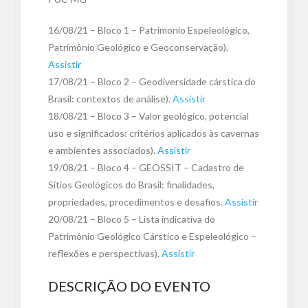
16/08/21 – Bloco 1 – Patrimonio Espeleológico,
Patrimônio Geológico e Geoconservação).
Assistir
17/08/21 – Bloco 2 – Geodiversidade cárstica do
Brasil: contextos de análise).
Assistir
18/08/21 – Bloco 3 – Valor geológico, potencial
uso e significados: critérios aplicados às cavernas
e ambientes associados).
Assistir
19/08/21 – Bloco 4 – GEOSSIT – Cadastro de
Sítios Geológicos do Brasil: finalidades,
propriedades, procedimentos e desafios.
Assistir
20/08/21 – Bloco 5 – Lista indicativa do
Patrimônio Geológico Cárstico e Espeleológico –
reflexões e perspectivas).
Assistir
DESCRIÇÃO DO EVENTO