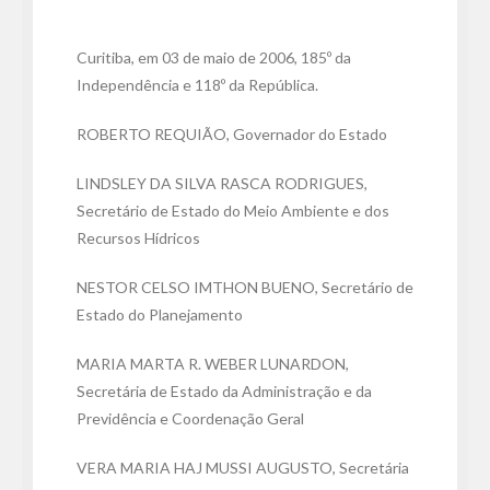
Curitiba, em 03 de maio de 2006, 185º da
Independência e 118º da República.
ROBERTO REQUIÃO, Governador do Estado
LINDSLEY DA SILVA RASCA RODRIGUES,
Secretário de Estado do Meio Ambiente e dos
Recursos Hídricos
NESTOR CELSO IMTHON BUENO, Secretário de
Estado do Planejamento
MARIA MARTA R. WEBER LUNARDON,
Secretária de Estado da Administração e da
Previdência e Coordenação Geral
VERA MARIA HAJ MUSSI AUGUSTO, Secretária