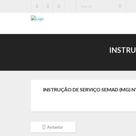
INSTRU
INSTRUÇÃO DE SERVIÇO SEMAD (MG) Nº 
Anterior