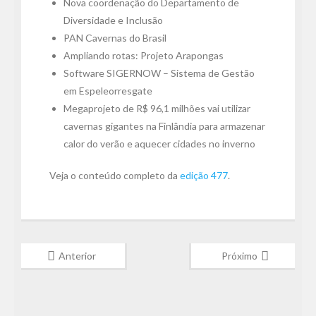
Nova coordenação do Departamento de
Diversidade e Inclusão
PAN Cavernas do Brasil
Ampliando rotas: Projeto Arapongas
Software SIGERNOW – Sistema de Gestão
em Espeleorresgate
Megaprojeto de R$ 96,1 milhões vai utilizar
cavernas gigantes na Finlândia para armazenar
calor do verão e aquecer cidades no inverno
Veja o conteúdo completo da
edição 477
.
Anterior
Próximo