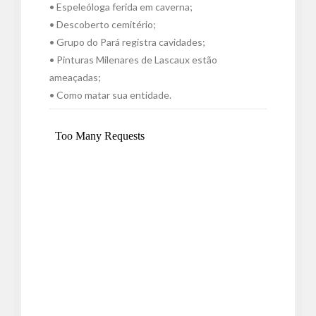
• Espeleóloga ferida em caverna;
• Descoberto cemitério;
• Grupo do Pará registra cavidades;
• Pinturas Milenares de Lascaux estão
ameaçadas;
• Como matar sua entidade.