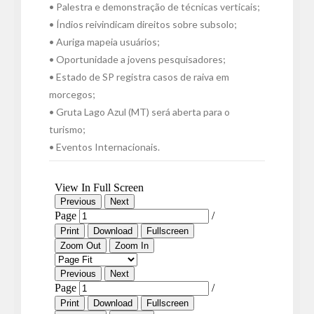
• Palestra e demonstração de técnicas verticais;
• Índios reivindicam direitos sobre subsolo;
• Auriga mapeia usuários;
• Oportunidade a jovens pesquisadores;
• Estado de SP registra casos de raiva em
morcegos;
• Gruta Lago Azul (MT) será aberta para o
turismo;
• Eventos Internacionais.