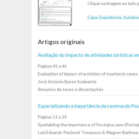
Clique na imagem ao lado p
Capa, Expediente, Sumário 
Artigos originais
Avaliação do impacto de atividades turísticas 
Páginas 45 a 46
Evaluation of impact of activities of tourism in caves
José Antonio Basso Scaleante
Resumos de teses e dissertações
Espacializando a importância da caverna de Pos
Páginas 11 a 19
Spatializing the importance of Postojna cave (Posto
Luiz Eduardo Panisset Travassos & Wagner Barbosa 