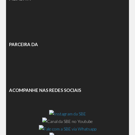
PARCEIRA DA
ACOMPANHE NAS REDES SOCIAIS