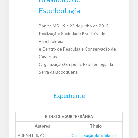
Espeleologia
Bonito MS, 19 a 22 de junho de 2019
Realização: Sociedade Brasileira de
Espeleologia
e Centro de Pesquisa e Conservação de
Cavernas
Organização:Grupo de Espeleologia da
Serra da Bodoquena
Expediente
BIOLOGIA SUBTERRÂNEA
Autores
Título
ABRANTES, Y.G.
Conservação da ictiofauna